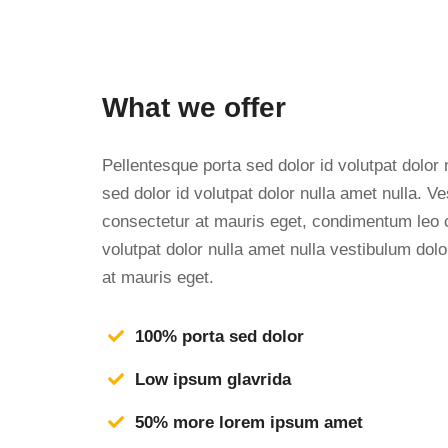
What we offer
Pellentesque porta sed dolor id volutpat dolo
sed dolor id volutpat dolor nulla amet nulla. 
consectetur at mauris eget, condimentum leo 
volutpat dolor nulla amet nulla vestibulum do
at mauris eget.
100% porta sed dolor
Low ipsum glavrida
50% more lorem ipsum amet