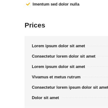
Imentum sed dolor nulla
Prices
Lorem ipsum dolor sit amet
Consectetur lorem dolor sit amet
Lorem ipsum dolor sit amet
Vivamus et metus rutrum
Consectetur lorem ipsum dolor sit ame
Dolor sit amet