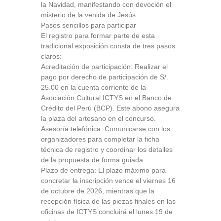
la Navidad, manifestando con devoción el
misterio de la venida de Jesús.
Pasos sencillos para participar
El registro para formar parte de esta
tradicional exposición consta de tres pasos
claros:
Acreditación de participación: Realizar el
pago por derecho de participación de S/.
25.00 en la cuenta corriente de la
Asociación Cultural ICTYS en el Banco de
Crédito del Perú (BCP). Este abono asegura
la plaza del artesano en el concurso.
Asesoría telefónica: Comunicarse con los
organizadores para completar la ficha
técnica de registro y coordinar los detalles
de la propuesta de forma guiada.
Plazo de entrega: El plazo máximo para
concretar la inscripción vence el viernes 16
de octubre de 2026, mientras que la
recepción física de las piezas finales en las
oficinas de ICTYS concluirá el lunes 19 de