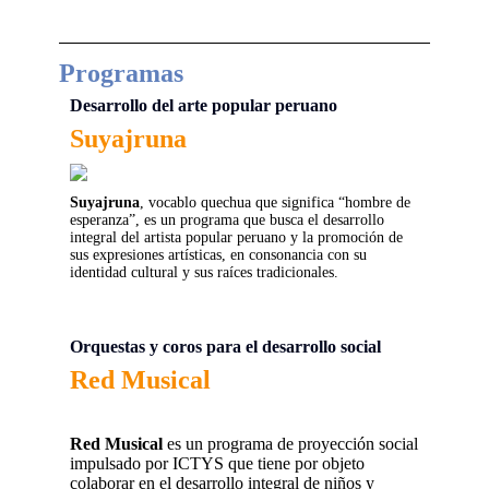
Programas
Desarrollo del arte popular peruano
Suyajruna
Suyajruna
, vocablo quechua que significa “hombre de
esperanza”, es un programa que busca el desarrollo
integral del artista popular peruano y la promoción de
sus expresiones artísticas, en consonancia con su
identidad cultural y sus raíces tradicionales.
Orquestas y coros para el desarrollo social
Red Musical
Red Musical
es un programa de proyección social
impulsado por ICTYS que tiene por objeto
colaborar en el desarrollo integral de niños y