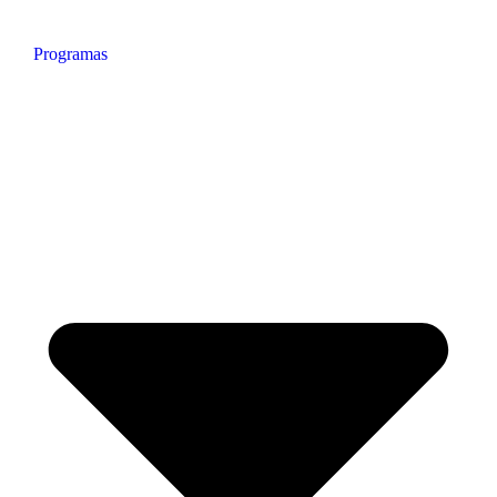
Programas