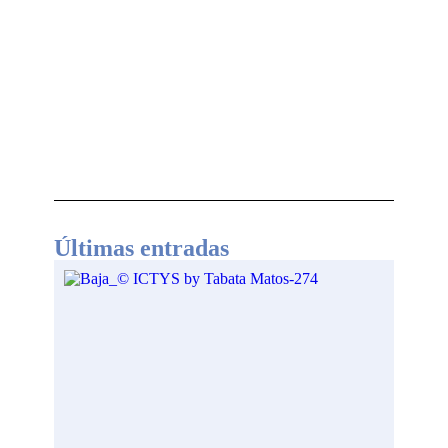
Últimas entradas