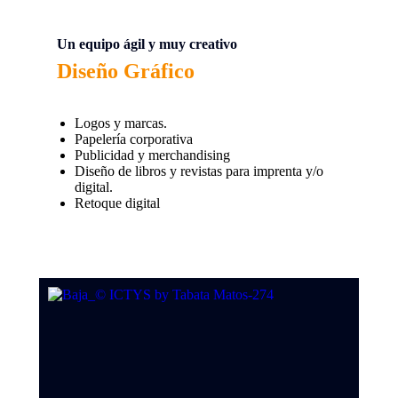
Un equipo ágil y muy creativo
Diseño Gráfico
Logos y marcas.
Papelería corporativa
Publicidad y merchandising
Diseño de libros y revistas para imprenta y/o
digital.
Retoque digital