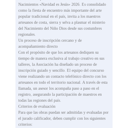
Nacimientos «Navidad es Jesús» 2026. Es consolidado
como la fiesta de encuentro más importante del arte
popular tradicional en el país, invita a los maestros
artesanos de costa, sierra y selva a plasmar el misterio
del Nacimiento del Niño Dios desde sus costumbres
regionales.
Un proceso de inscripción cercano y de
acompañamiento directo
Con el propósito de que los artesanos dediquen su
tiempo de manera exclusiva al trabajo creativo en sus
talleres, la Asociación ha diseñado un proceso de
inscripción guiado y sencillo. El equipo del concurso
viene realizando un contacto telefónico directo con los
artesanos en todo el territorio nacional. A través de esta
llamada, un asesor los acompaña paso a paso en el
registro, asegurando la participación de maestros en
todas las regiones del país.
Criterios de evaluación
Para que las obras puedan ser admitidas y evaluadas por
el jurado calificador, deben cumplir con los siguientes
criterios: