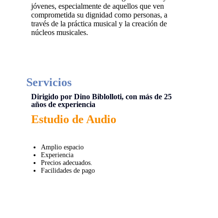
jóvenes, especialmente de aquellos que ven
comprometida su dignidad como personas, a
través de la práctica musical y la creación de
núcleos musicales.
Servicios
Dirigido por Dino Biblolloti, con más de 25
años de experiencia
Estudio de Audio
Amplio espacio
Experiencia
Precios adecuados.
Facilidades de pago