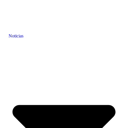
Noticias