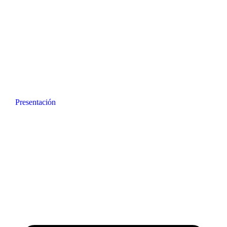
Presentación