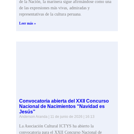
de la Nación, la marinera sigue afirmándose como una
de las expresiones más vivas, admiradas y
representativas de la cultura peruana.
Leer más »
Convocatoria abierta del XXII Concurso
Nacional de Nacimientos “Navidad es
Jesús”
Anderson Aranda
11 de junio de 2026
16:13
La Asociación Cultural ICTYS ha abierto la
convocatoria para el XXII Concurso Nacional de