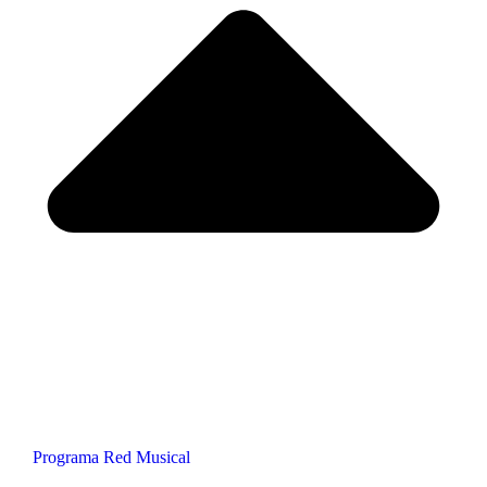
Programa Red Musical