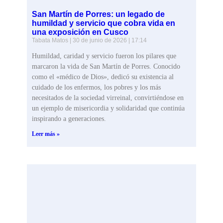
San Martín de Porres: un legado de
humildad y servicio que cobra vida en
una exposición en Cusco
Tabata Matos
30 de junio de 2026
17:14
Humildad, caridad y servicio fueron los pilares que
marcaron la vida de San Martín de Porres. Conocido
como el «médico de Dios», dedicó su existencia al
cuidado de los enfermos, los pobres y los más
necesitados de la sociedad virreinal, convirtiéndose en
un ejemplo de misericordia y solidaridad que continúa
inspirando a generaciones.
Leer más »