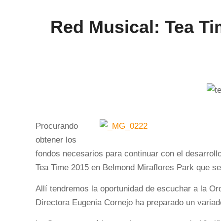
Red Musical: Tea Ti
Procurando
obtener los
fondos necesarios para continuar con el desarrol
Tea Time 2015 en Belmond Miraflores Park que se r
Allí tendremos la oportunidad de escuchar a la Or
Directora Eugenia Cornejo ha preparado un variado