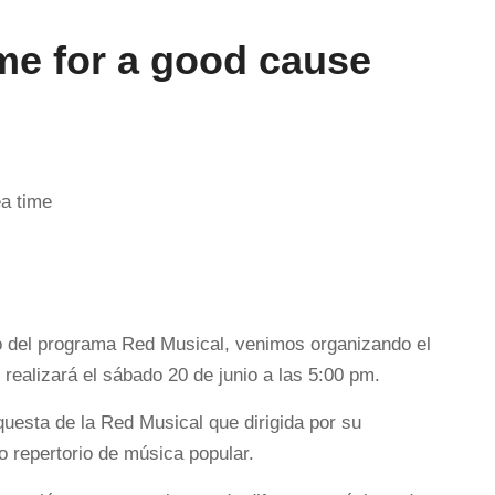
me for a good cause
lo del programa Red Musical, venimos organizando el
ealizará el sábado 20 de junio a las 5:00 pm.
questa de la Red Musical que dirigida por su
 repertorio de música popular.