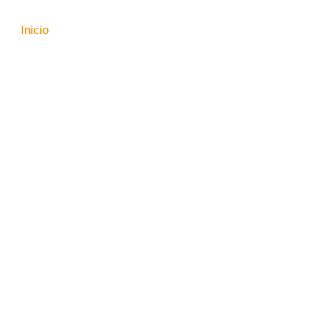
Inicio