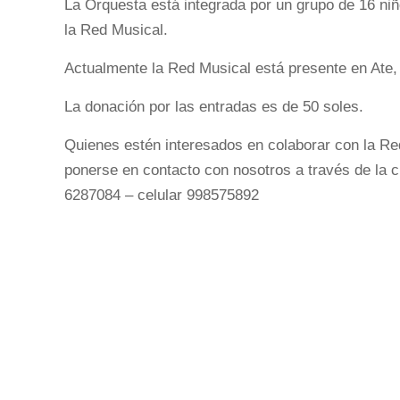
La Orquesta está integrada por un grupo de 16 niñ
la Red Musical.
Actualmente la Red Musical está presente en Ate,
La donación por las entradas es de 50 soles.
Quienes estén interesados en colaborar con la Re
ponerse en contacto con nosotros a través de la cu
6287084 – celular 998575892