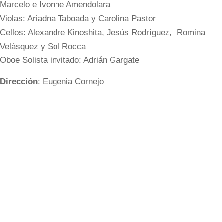
Marcelo e Ivonne Amendolara
Violas: Ariadna Taboada y Carolina Pastor
Cellos: Alexandre Kinoshita, Jesús Rodríguez, Romina
Velásquez y Sol Rocca
Oboe Solista invitado: Adrián Gargate
Dirección
: Eugenia Cornejo