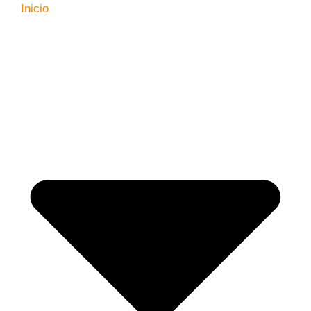
Inicio