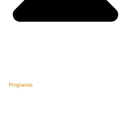
Programas