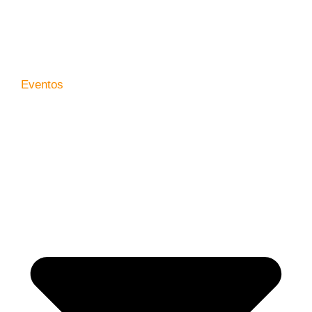
Eventos