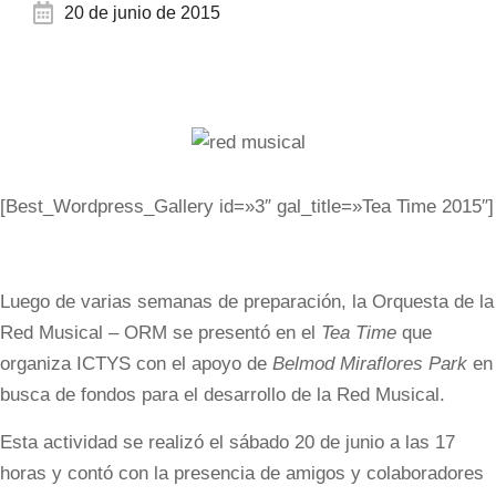
20 de junio de 2015
[Best_Wordpress_Gallery id=»3″ gal_title=»Tea Time 2015″]
Luego de varias semanas de preparación, la Orquesta de la
Red Musical – ORM se presentó en el
Tea Time
que
organiza ICTYS con el apoyo de
Belmod Miraflores Park
en
busca de fondos para el desarrollo de la Red Musical.
Esta actividad se realizó el sábado 20 de junio a las 17
horas y contó con la presencia de amigos y colaboradores