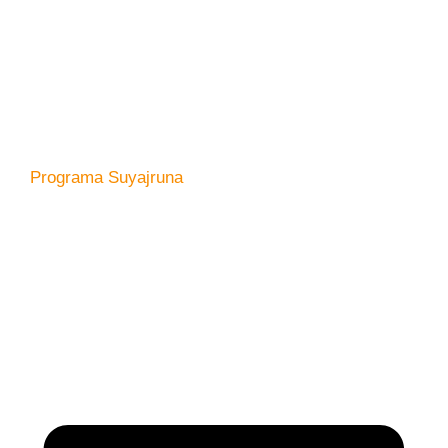
Programa Suyajruna