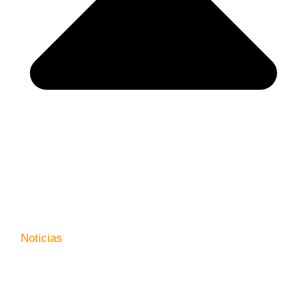
Noticias