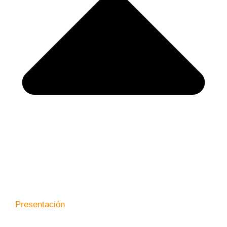
Presentación