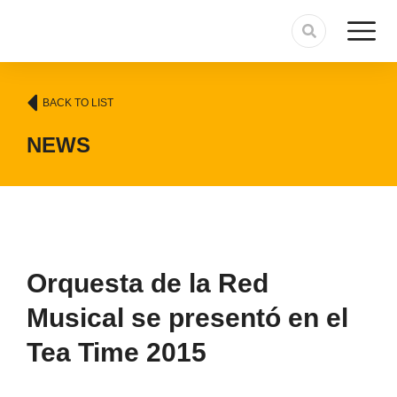
BACK TO LIST
NEWS
Orquesta de la Red
Musical se presentó en el
Tea Time 2015