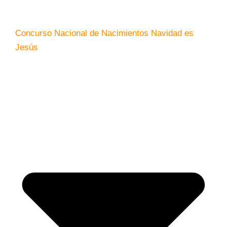
Concurso Nacional de Nacimientos Navidad es
Jesús