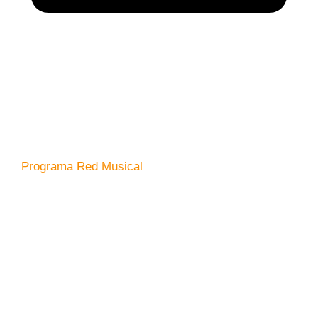
Programa Red Musical