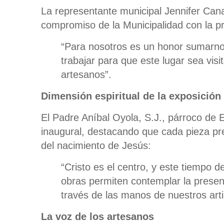
La representante municipal Jennifer Canal
compromiso de la Municipalidad con la p
“Para nosotros es un honor sumarnos
trabajar para que este lugar sea vis
artesanos”.
Dimensión espiritual de la exposición
El Padre Aníbal Oyola, S.J., párroco de El
inaugural, destacando que cada pieza pr
del nacimiento de Jesús:
“Cristo es el centro, y este tiempo 
obras permiten contemplar la presen
través de las manos de nuestros arti
La voz de los artesanos