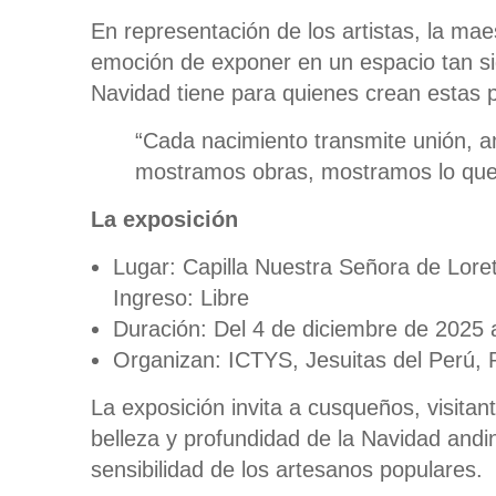
En representación de los artistas, la ma
emoción de exponer en un espacio tan sign
Navidad tiene para quienes crean estas 
“Cada nacimiento transmite unión, a
mostramos obras, mostramos lo que
La exposición
Lugar: Capilla Nuestra Señora de Lore
Ingreso: Libre
Duración: Del 4 de diciembre de 2025 
Organizan: ICTYS, Jesuitas del Perú, 
La exposición invita a cusqueños, visitan
belleza y profundidad de la Navidad andin
sensibilidad de los artesanos populares.