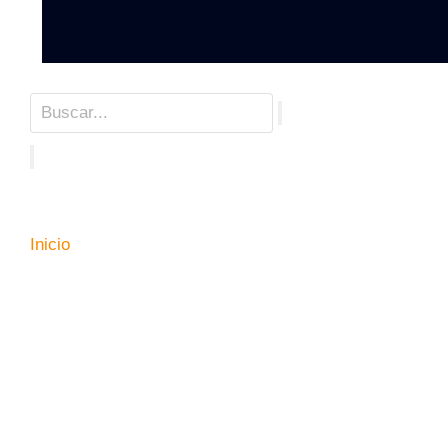
Inicio