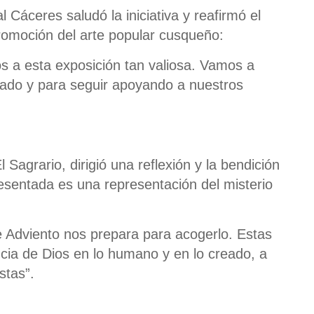
 Cáceres saludó la iniciativa y reafirmó el
romoción del arte popular cusqueño:
 a esta exposición tan valiosa. Vamos a
itado y para seguir apoyando a nuestros
 Sagrario, dirigió una reflexión y la bendición
esentada es una representación del misterio
de Adviento nos prepara para acogerlo. Estas
cia de Dios en lo humano y en lo creado, a
stas”.