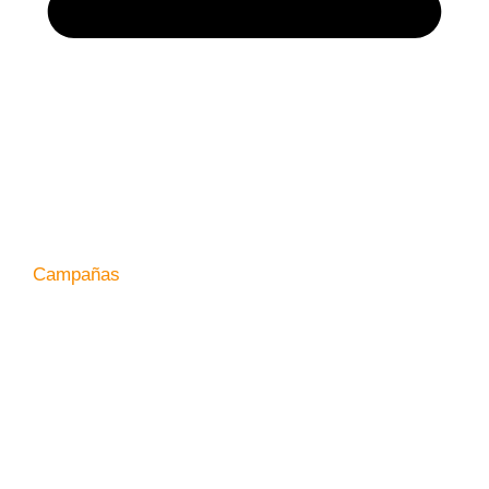
Campañas