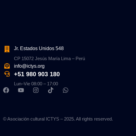
Jr. Estados Unidos 548
CP 15072 Jesús María Lima – Perú
info@ictys.org
+51 980 903 180
Lun–Vie 08:00 – 17:00
© Asociación cultural ICTYS – 2025. All rights reserved.