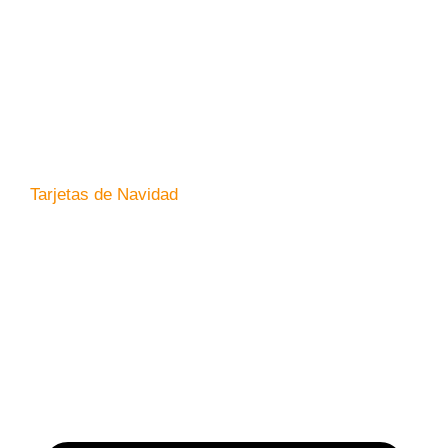
Tarjetas de Navidad