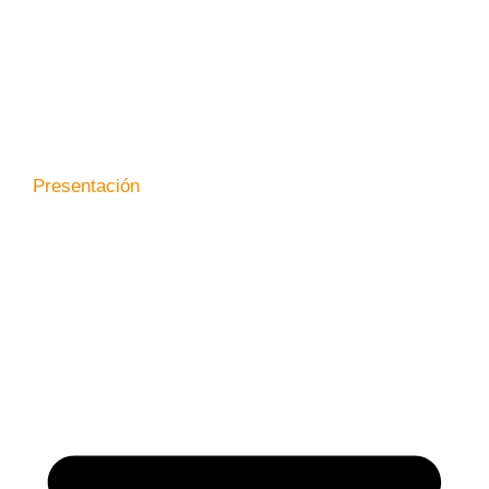
Presentación