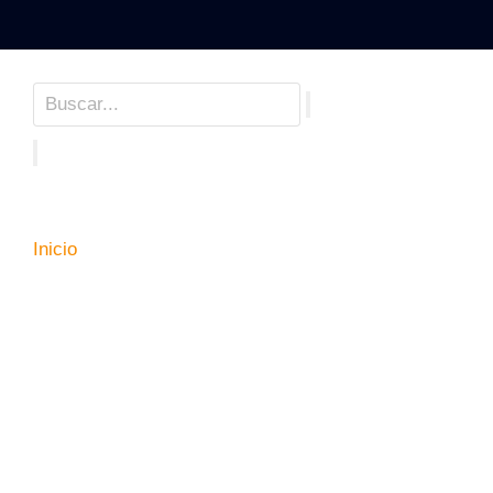
Inicio