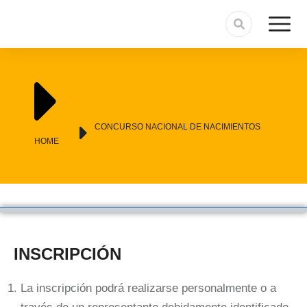
You are here:
CONCURSO NACIONAL DE NACIMIENTOS
HOME
INSCRIPCIÓN
La inscripción podrá realizarse personalmente o a