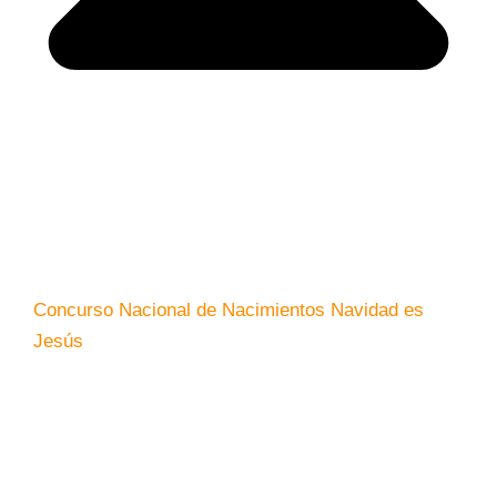
Concurso Nacional de Nacimientos Navidad es
Jesús