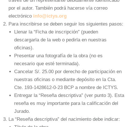
través de un representante debidamente identificado
por el autor. También podrá hacerse vía correo
electrónico
info@ictys.org
Para inscribirse se deben seguir los siguientes pasos:
Llenar la “Ficha de inscripción” (pueden
descargarla de la web o pedirla en nuestras
oficinas).
Presentar una fotografía de la obra (no es
necesario que esté terminada).
Cancelar S/. 25.00 por derecho de participación en
nuestras oficinas o mediante depósito en la Cta.
Cte. 193-1428612-0-23 BCP a nombre de ICTYS.
Entregar la “Reseña descriptiva” (ver punto 3). Esta
reseña es muy importante para la calificación del
Jurado.
La “Reseña descriptiva” del nacimiento debe indicar: