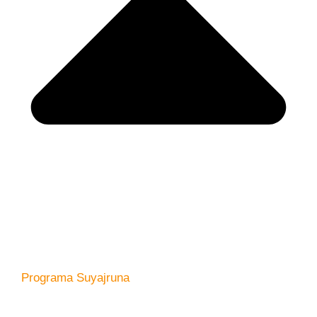
Programa Suyajruna