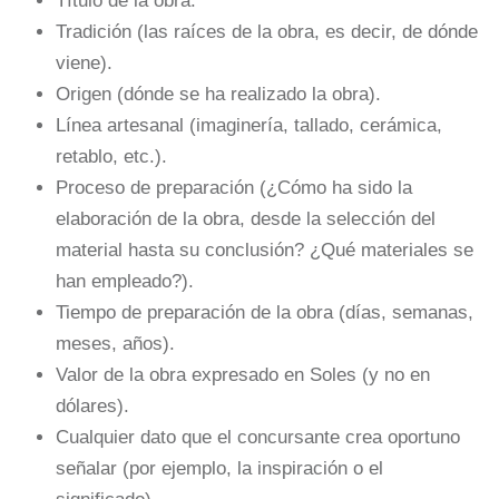
Título de la obra.
Tradición (las raíces de la obra, es decir, de dónde
viene).
Origen (dónde se ha realizado la obra).
Línea artesanal (imaginería, tallado, cerámica,
retablo, etc.).
Proceso de preparación (¿Cómo ha sido la
elaboración de la obra, desde la selección del
material hasta su conclusión? ¿Qué materiales se
han empleado?).
Tiempo de preparación de la obra (días, semanas,
meses, años).
Valor de la obra expresado en Soles (y no en
dólares).
Cualquier dato que el concursante crea oportuno
señalar (por ejemplo, la inspiración o el