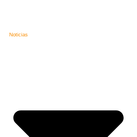
Noticias