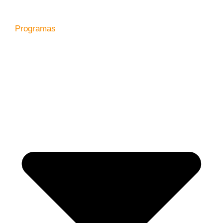
Programas