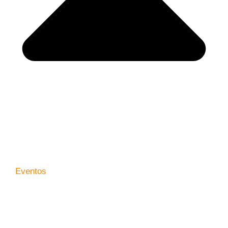
Eventos