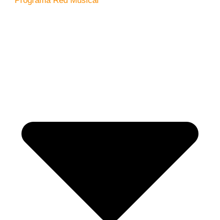
Programa Red Musical