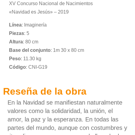
XV Concurso Nacional de Nacimientos
«Navidad es Jesús» – 2019
Línea
: Imaginería
Piezas
: 5
Altura
: 80 cm
Base del conjunto
: 1m 30 x 80 cm
Peso
: 11.30 kg
Código
: CNI-G19
Reseña de la obra
En la Navidad se manifiestan naturalmente
valores como la solidaridad, la unión, el
amor, la paz y la esperanza. En todas las
partes del mundo, aunque con costumbres y