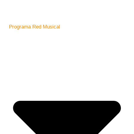
Programa Red Musical