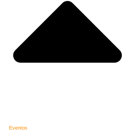
Eventos