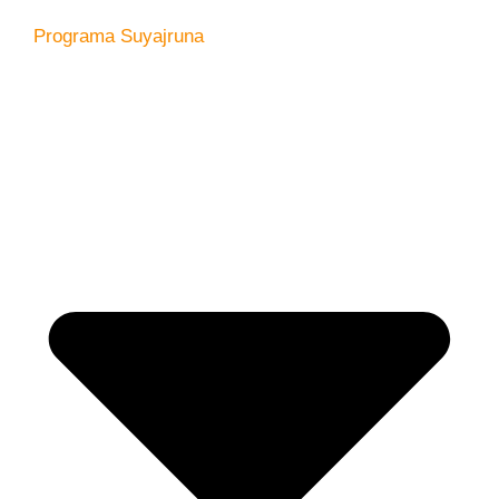
Programa Suyajruna