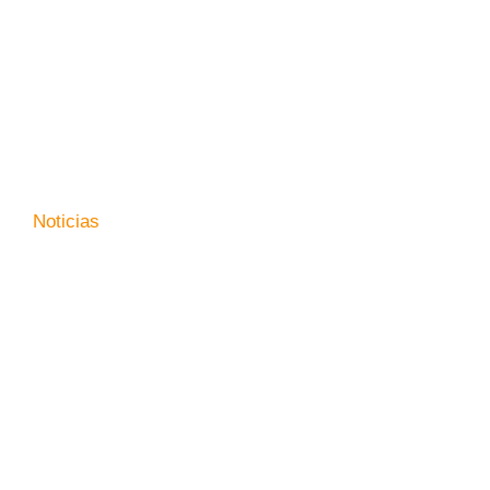
Noticias