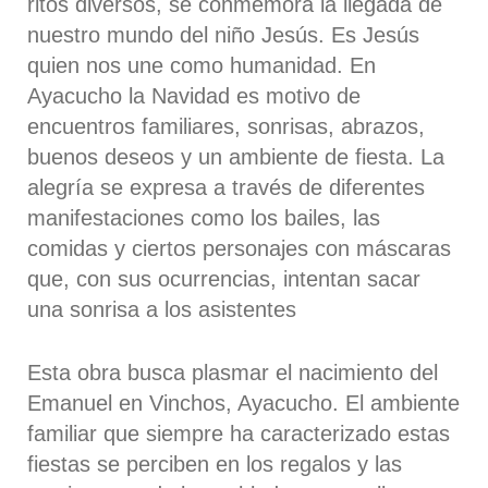
ritos diversos, se conmemora la llegada de
nuestro mundo del niño Jesús. Es Jesús
quien nos une como humanidad. En
Ayacucho la Navidad es motivo de
encuentros familiares, sonrisas, abrazos,
buenos deseos y un ambiente de fiesta. La
alegría se expresa a través de diferentes
manifestaciones como los bailes, las
comidas y ciertos personajes con máscaras
que, con sus ocurrencias, intentan sacar
una sonrisa a los asistentes
Esta obra busca plasmar el nacimiento del
Emanuel en Vinchos, Ayacucho. El ambiente
familiar que siempre ha caracterizado estas
fiestas se perciben en los regalos y las