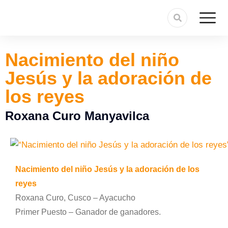
Nacimiento del niño
Jesús y la adoración de
los reyes
Roxana Curo Manyavilca
Nacimiento del niño Jesús y la adoración de los
reyes
Roxana Curo, Cusco – Ayacucho
Primer Puesto – Ganador de ganadores.