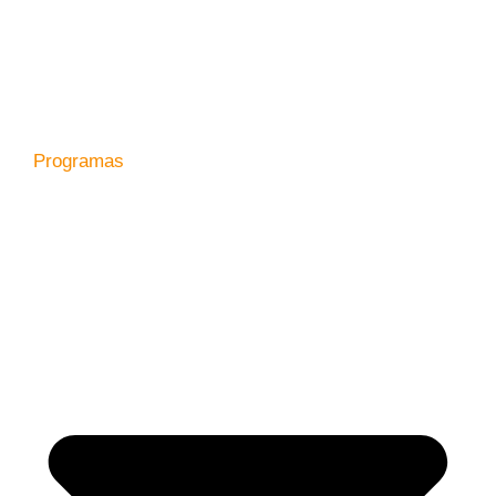
Programas