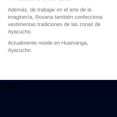
Además, de trabajar en el arte de la
imaginería, Roxana también confecciona
vestimentas tradiciones de las zonas de
Ayacucho.
Actualmente reside en Huamanga,
Ayacucho.
CTYS