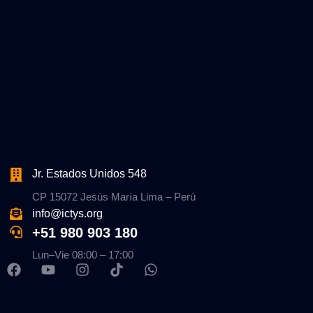
Jr. Estados Unidos 548
CP 15072 Jesús María Lima – Perú
info@ictys.org
+51 980 903 180
Lun–Vie 08:00 – 17:00