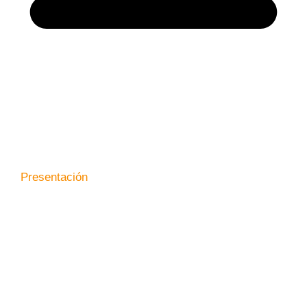
Presentación