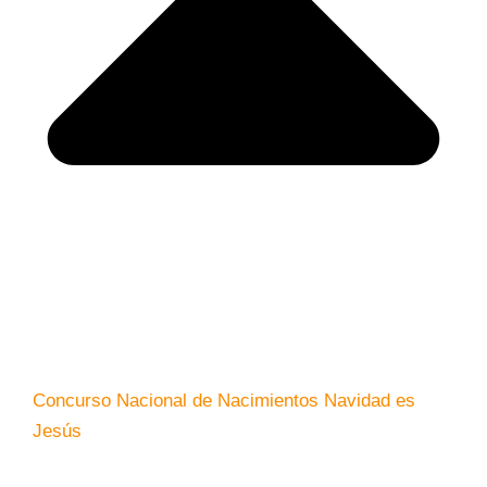
Concurso Nacional de Nacimientos Navidad es
Jesús