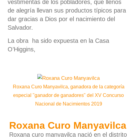
vestimentas de los pobladores, que llenos
de alegría llevan sus productos típicos para
dar gracias a Dios por el nacimiento del
Salvador.
La obra ha sido expuesta en la Casa
O’Higgins,
Roxana Curo Manyavilca, ganadora de la categoría
especial "ganador de ganadores" del XV Concurso
Nacional de Nacimientos 2019
Roxana Curo Manyavilca
Roxana curo manyavilca nació en el distrito