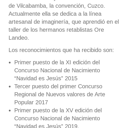
de Vilcabamba, la convención, Cuzco.
Actualmente ella se dedica a la línea
artesanal de imaginería, que aprendió en el
taller de los hermanos retablistas Ore
Landeo.
Los reconocimientos que ha recibido son:
Primer puesto de la XI edición del
Concurso Nacional de Nacimiento
“Navidad es Jesús” 2015
Tercer puesto del primer Concurso
Regional de Nuevos valores de Arte
Popular 2017
Primer puesto de la XV edición del
Concurso Nacional de Nacimiento
“Navidad es Jesús” 2019.