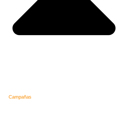
Campañas