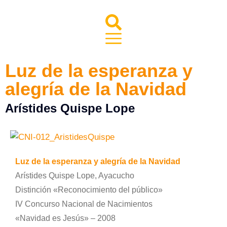
Luz de la esperanza y
alegría de la Navidad
Arístides Quispe Lope
Luz de la esperanza y alegría de la Navidad
Arístides Quispe Lope, Ayacucho
Distinción «Reconocimiento del público»
IV Concurso Nacional de Nacimientos
«Navidad es Jesús» – 2008