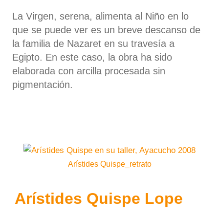
La Virgen, serena, alimenta al Niño en lo
que se puede ver es un breve descanso de
la familia de Nazaret en su travesía a
Egipto. En este caso, la obra ha sido
elaborada con arcilla procesada sin
pigmentación.
Arístides Quispe_retrato
Arístides Quispe Lope