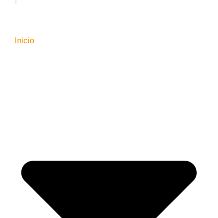
Inicio