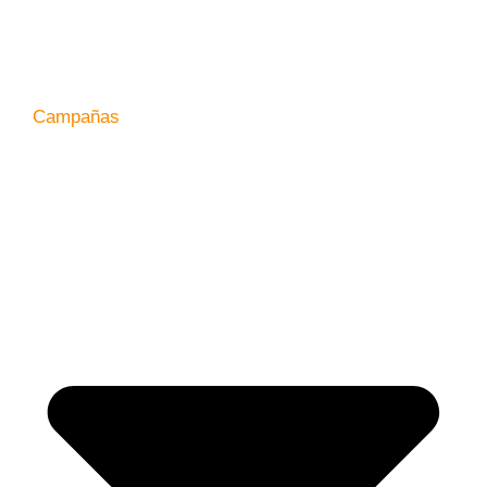
Campañas