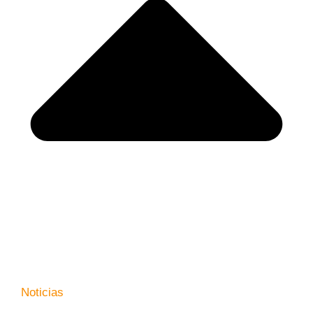
Noticias