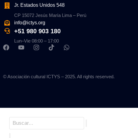
Jr. Estados Unidos 548
CP 15072 Jesús María Lima – Perú
info@ictys.org
+51 980 903 180
Lun–Vie 08:00 – 17:00
© Asociación cultural ICTYS – 2025. All rights reserved.