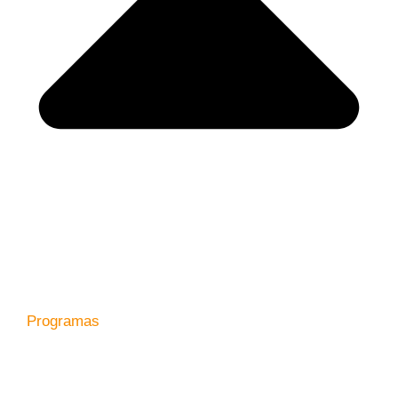
Programas