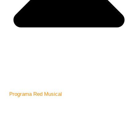
Programa Red Musical