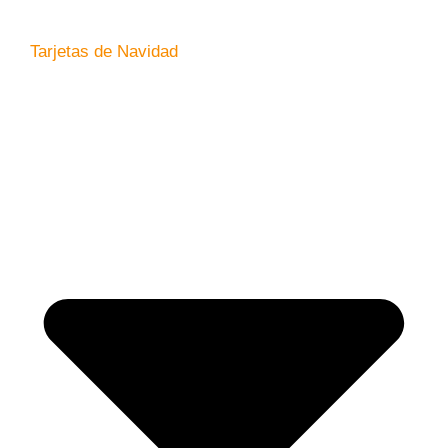
Tarjetas de Navidad