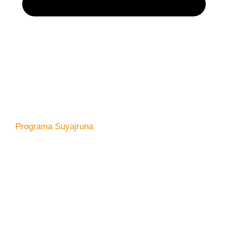
Programa Suyajruna