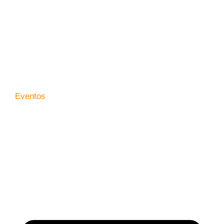
Eventos