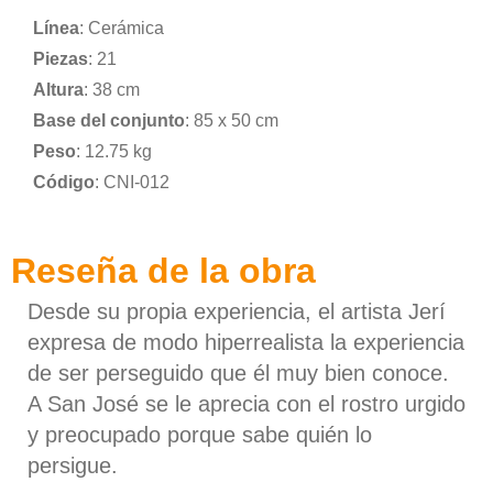
Línea
: Cerámica
Piezas
: 21
Altura
: 38 cm
Base del conjunto
: 85 x 50 cm
Peso
: 12.75 kg
Código
: CNI-012
Reseña de la obra
Desde su propia experiencia, el artista Jerí
expresa de modo hiperrealista la experiencia
de ser perseguido que él muy bien conoce.
A San José se le aprecia con el rostro urgido
y preocupado porque sabe quién lo
persigue.