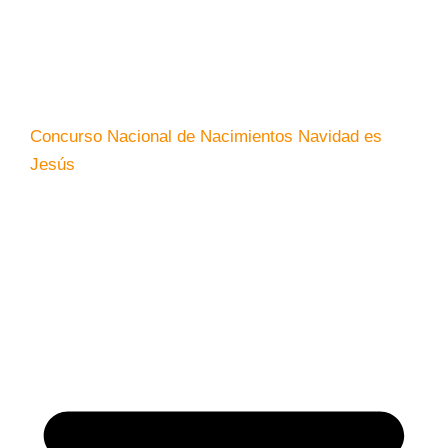
Concurso Nacional de Nacimientos Navidad es
Jesús