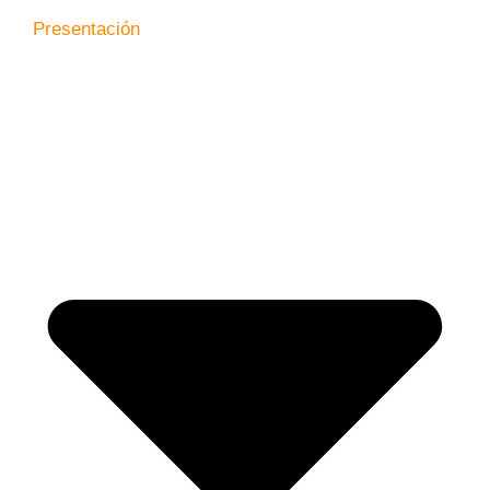
Presentación