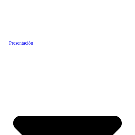
Presentación