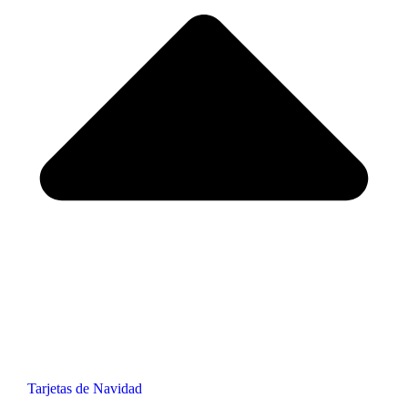
Tarjetas de Navidad