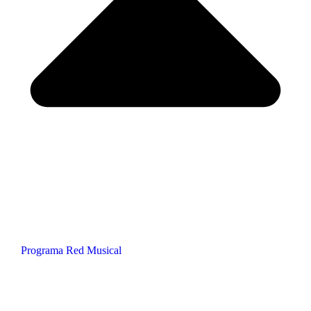
Programa Red Musical