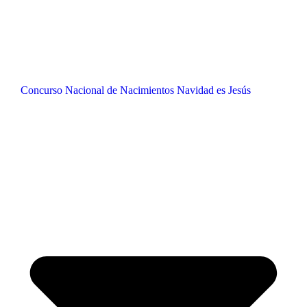
Concurso Nacional de Nacimientos Navidad es Jesús