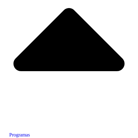
Programas