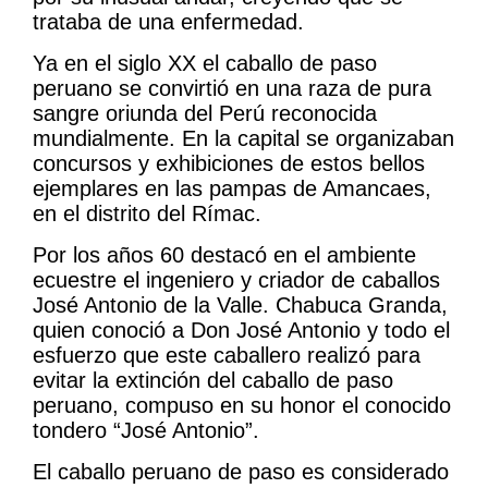
trataba de una enfermedad.
Ya en el siglo XX el caballo de paso
peruano se convirtió en una raza de pura
sangre oriunda del Perú reconocida
mundialmente. En la capital se organizaban
concursos y exhibiciones de estos bellos
ejemplares en las pampas de Amancaes,
en el distrito del Rímac.
Por los años 60 destacó en el ambiente
ecuestre el ingeniero y criador de caballos
José Antonio de la Valle. Chabuca Granda,
quien conoció a Don José Antonio y todo el
esfuerzo que este caballero realizó para
evitar la extinción del caballo de paso
peruano, compuso en su honor el conocido
tondero “José Antonio”.
El caballo peruano de paso es considerado