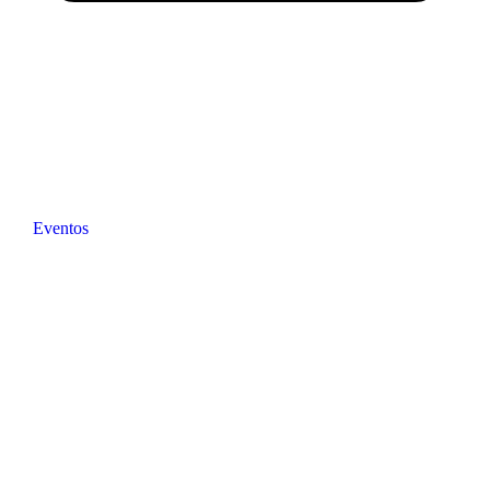
Eventos