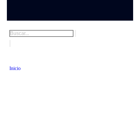
Inicio