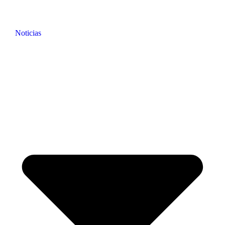
Noticias