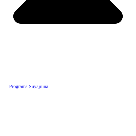
Programa Suyajruna