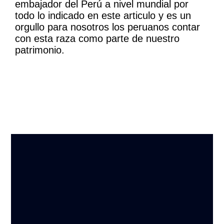
embajador del Perú a nivel mundial por
todo lo indicado en este articulo y es un
orgullo para nosotros los peruanos contar
con esta raza como parte de nuestro
patrimonio.