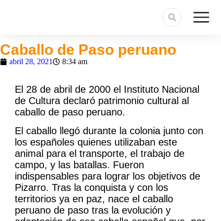
Caballo de Paso peruano
abril 28, 2021
8:34 am
El 28 de abril de 2000 el Instituto Nacional
de Cultura declaró patrimonio cultural al
caballo de paso peruano.
El caballo llegó durante la colonia junto con
los españoles quienes utilizaban este
animal para el transporte, el trabajo de
campo, y las batallas. Fueron
indispensables para lograr los objetivos de
Pizarro. Tras la conquista y con los
territorios ya en paz, nace el caballo
peruano de paso tras la evolución y