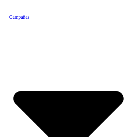
Campañas