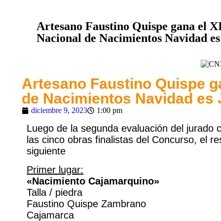
Artesano Faustino Quispe gana el 
Nacional de Nacimientos Navidad es
Artesano Faustino Quispe g
de Nacimientos Navidad es 
diciembre 9, 2023
1:00 pm
Luego de la segunda evaluación del jurado c
las cinco obras finalistas del Concurso, el re
siguiente
Primer lugar:
«Nacimiento Cajamarquino»
Talla / piedra
Faustino Quispe Zambrano
Cajamarca