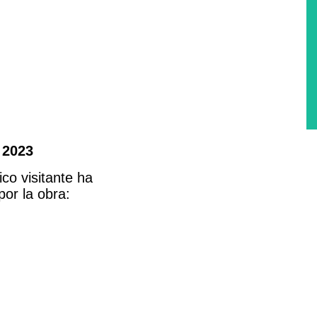
 2023
co visitante ha
or la obra: