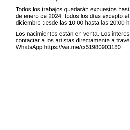
Todos los trabajos quedarán expuestos hast
de enero de 2024, todos los días excepto el
diciembre desde las 10:00 hasta las 20:00 h
Los nacimientos están en venta. Los inter
contactar a los artistas directamente a travé
WhatsApp https://wa.me/c/51980903180