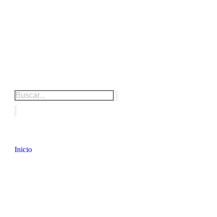
Inicio