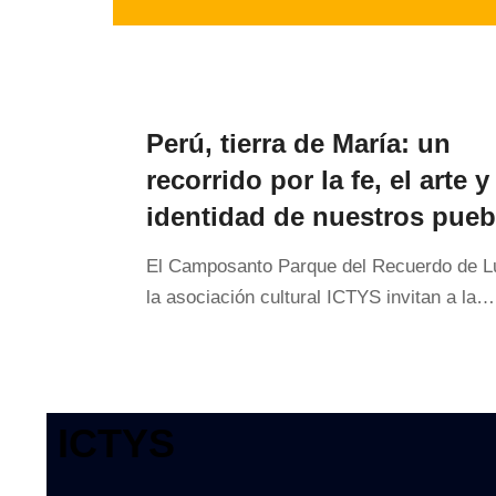
Perú, tierra de María: un
recorrido por la fe, el arte y
identidad de nuestros pueb
El Camposanto Parque del Recuerdo de Lu
la asociación cultural ICTYS invitan a la…
ICTYS