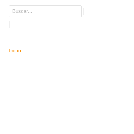
Inicio