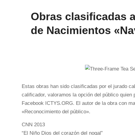
Obras clasificadas a
de Nacimientos «Na
Estas obras han sido clasificadas por el jurado cal
calificador, valoramos la opción del público quien
Facebook ICTYS.ORG. El autor de la obra con ma
«Reconocimiento del público».
CNN 2013
“El Niño Dios del corazón del nogal”