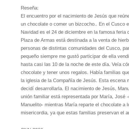
Reseña:
El encuentro por el nacimiento de Jesús que reúnen
un chocolate o comer un bizcocho.. En el Cusco el 
Navidad es el 24 de diciembre en la famosa feria 
Plaza de Armas está destinada a la venta de hierb
personas de distintas comunidades del Cusco, pa
pequeño siempre me gustó participar de ella vend
hasta casi las 10 de la noche de este día. Veía 
chocolate y tener unos regalos. Había familias que
la iglesia de la Compañía de Jesús. Esta escena 
decidí desarrollarla. El nacimiento de Jesús, Man
unión familiar está representada por María, José 
Manuelito- mientras María reparte el chocolate a 
misericordia, ya que estas familias preservan el 