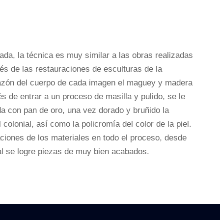
ada, la técnica es muy similar a las obras realizadas
és de las restauraciones de esculturas de la
zón del cuerpo de cada imagen el maguey y madera
s de entrar a un proceso de masilla y pulido, se le
a con pan de oro, una vez dorado y bruñido la
colonial, así como la policromía del color de la piel.
ciones de los materiales en todo el proceso, desde
inal se logre piezas de muy bien acabados.