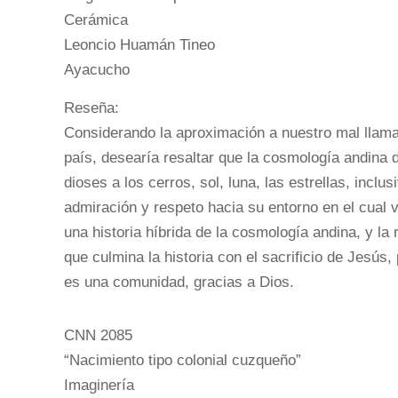
Cerámica
Leoncio Huamán Tineo
Ayacucho
Reseña:
Considerando la aproximación a nuestro mal llama
país, desearía resaltar que la cosmología andina 
dioses a los cerros, sol, luna, las estrellas, incl
admiración y respeto hacia su entorno en el cual 
una historia híbrida de la cosmología andina, y la r
que culmina la historia con el sacrificio de Jesús
es una comunidad, gracias a Dios.
CNN 2085
“Nacimiento tipo colonial cuzqueño”
Imaginería