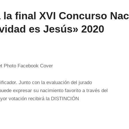
 la final XVI Concurso Nac
vidad es Jesús» 2020
ificador. Junto con la evaluación del jurado
 puede expresar su nacimiento favorito a través del
yor votación recibirá la DISTINCIÓN